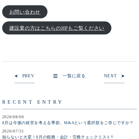
お問い合わせ
建設業の方はこちらのHPもご覧ください
PREV
一覧に戻る
NEXT
RECENT ENTRY
2026/08/06
8月は今後の経営を考える季節。M&Aという選択肢をご存じですか？
2026/07/31
知らないと大変！8月の税務・会計・労務チェックリスト‼