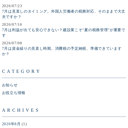
2026/07/23
7月は見直しのタイミング。外国人労働者の税務対応、そのままで大丈
夫ですか？
2026/07/16
7月は利益が出ても安心できない？建設業こそ“夏の税務管理”が重要で
す
2026/07/08
7月は資金繰りの見直し時期。消費税の予定納税、準備できています
か？
CATEGORY
お知らせ
お役立ち情報
ARCHIVES
2026年8月
(1)