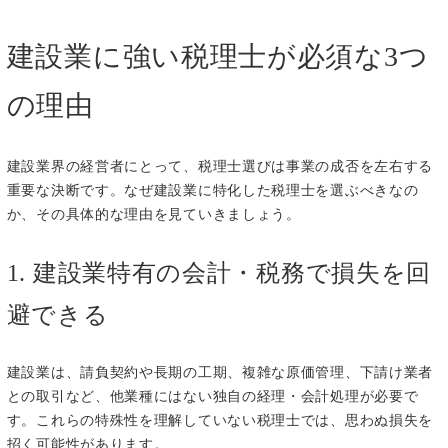
建設業に強い税理士が必須な3つ
の理由
建設業界の経営者にとって、税理士選びは事業の成否を左右する
重要な決断です。なぜ建設業に特化した税理士を選ぶべきなの
か、その具体的な理由を見ていきましょう。
1. 建設業特有の会計・税務で損失を回
避できる
建設業は、請負契約や長期の工期、複雑な原価管理、下請け業者
との取引など、他業種にはない独自の経理・会計処理が必要で
す。これらの特殊性を理解していない税理士では、思わぬ損失を
招く可能性があります。