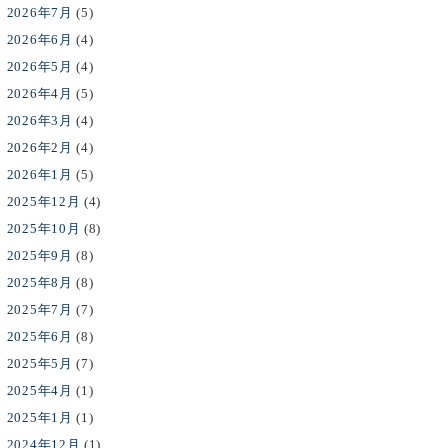
2026年7月
(5)
2026年6月
(4)
2026年5月
(4)
2026年4月
(5)
2026年3月
(4)
2026年2月
(4)
2026年1月
(5)
2025年12月
(4)
2025年10月
(8)
2025年9月
(8)
2025年8月
(8)
2025年7月
(7)
2025年6月
(8)
2025年5月
(7)
2025年4月
(1)
2025年1月
(1)
2024年12月
(1)