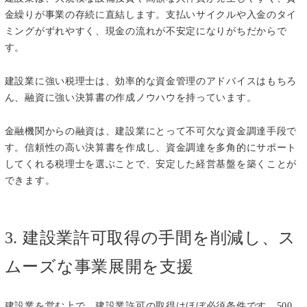
金繰りが事業の存続に直結します。支払いサイクルや入金のタイ
ミングがずれやすく、現金の流れが不安定になりがちだからで
す。
建設業に強い税理士は、効率的な資金管理のアドバイスはもちろ
ん、融資に強い決算書の作成ノウハウを持っています。
金融機関からの融資は、建設業にとって不可欠な資金調達手段で
す。信頼性の高い決算書を作成し、資金調達を多角的にサポート
してくれる税理士を選ぶことで、安定した経営基盤を築くことが
できます。
3. 建設業許可取得の手間を削減し、ス
ムーズな事業展開を支援
建設業を営む上で、建設業許可の取得はほぼ必須条件です。500