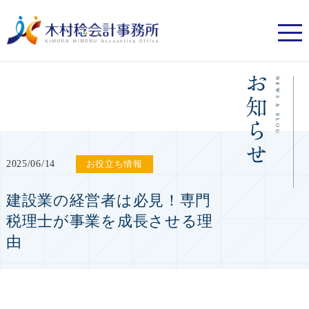
2025/06/14
お役立ち情報
建設業の経営者は必見！専門
税理士が事業を成長させる理
由