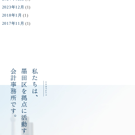
2023年12月
(1)
2018年1月
(1)
2017年11月
(1)