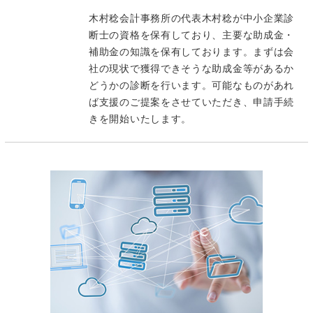
木村稔会計事務所の代表木村稔が中小企業診
断士の資格を保有しており、主要な助成金・
補助金の知識を保有しております。まずは会
社の現状で獲得できそうな助成金等があるか
どうかの診断を行います。可能なものがあれ
ば支援のご提案をさせていただき、申請手続
きを開始いたします。