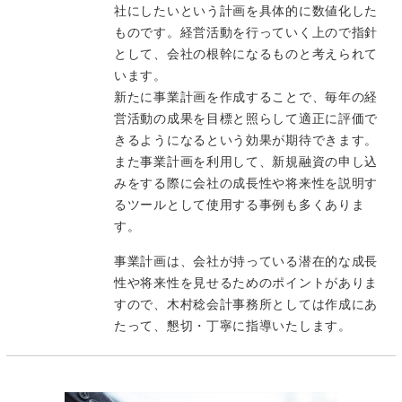
社にしたいという計画を具体的に数値化した
ものです。経営活動を行っていく上ので指針
として、会社の根幹になるものと考えられて
います。
新たに事業計画を作成することで、毎年の経
営活動の成果を目標と照らして適正に評価で
きるようになるという効果が期待できます。
また事業計画を利用して、新規融資の申し込
みをする際に会社の成長性や将来性を説明す
るツールとして使用する事例も多くありま
す。
事業計画は、会社が持っている潜在的な成長
性や将来性を見せるためのポイントがありま
すので、木村稔会計事務所としては作成にあ
たって、懇切・丁寧に指導いたします。