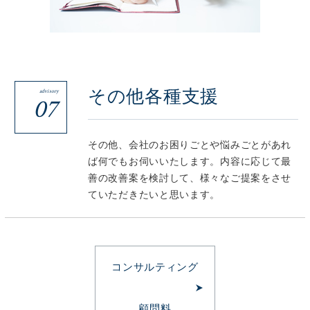
その他各種支援
advisory
07
その他、会社のお困りごとや悩みごとがあれ
ば何でもお伺いいたします。内容に応じて最
善の改善案を検討して、様々なご提案をさせ
ていただきたいと思います。
コンサルティング
顧問料