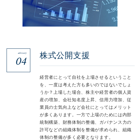
株式公開支援
advisory
04
経営者にとって自社を上場させるということ
を、一度は考えた方も多いのではないでしょ
うか？上場した場合、株主や経営者の個人資
産の増加、会社知名度上昇、信用力増加、従
業員の士気向上など会社にとってはメリット
が多くあります。一方で上場のためには内部
統制構築、財務体制の整備、ガバナンス力の
許可などの組織体制を整備が求められ、組織
体制の整備が多く必要となります。