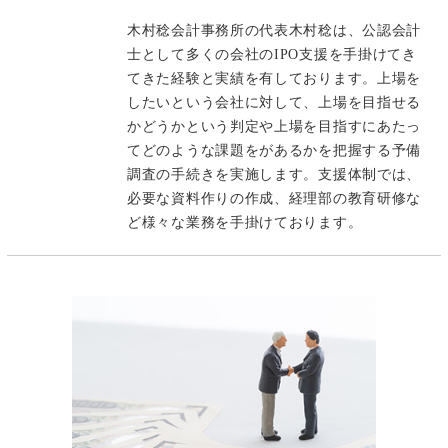
木村稔会計事務所の代表木村稔は、公認会計
士として多くの会社のIPO支援を手掛けてき
てきた経験と実績を有しております。上場を
したいという会社に対して、上場を目指せる
かどうかという判定や上場を目指すにあたっ
てどのような課題をがあるかを把握する予備
調査の手続きを実施します。支援体制では、
必要な資料作りの作成、経理部の教育研修な
ど様々な業務を手掛けております。