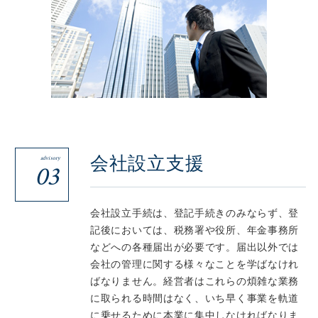
会社設立支援
advisory
03
会社設立手続は、登記手続きのみならず、登
記後においては、税務署や役所、年金事務所
などへの各種届出が必要です。届出以外では
会社の管理に関する様々なことを学ばなけれ
ばなりません。経営者はこれらの煩雑な業務
に取られる時間はなく、いち早く事業を軌道
に乗せるために本業に集中しなければなりま