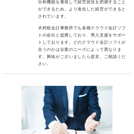
分析機能を重視して経営状況を把握すること
ができるため、より進化した経営ができると
されています。
木村稔会計事務所でも各種クラウド会計ソフ
トの会社と提携しており、導入支援をサポー
トしております。どのクラウド会計ソフトが
合うのかは企業のニーズによって異なりま
す。興味がございましたら是非、ご相談くだ
さい。