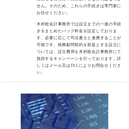
せん。そのため、これらの手続きは専門家に
お任せください。
木村稔会計事務所では設立までの一連の手続
きをまとめたパック料金を設定しておりま
す。必要に応じて司法書士と連携することが
可能です。税務顧問契約を前提とする設立に
ついては、設立費用を木村稔会計事務所にて
負担するキャンペーンを行っております。詳
しくはメール又はTELによりお問合せくださ
い。