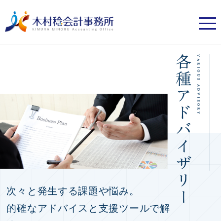
次々と発生する課題や悩み。
的確なアドバイスと支援ツールで解