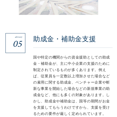
助成金・補助金支援
advisory
05
国や特定の機関からの資金援助としての助成
金・補助金が、主に中小企業の支援のために
制定されているものが多くあります。例え
ば、従業員を一定数以上増加させた場合など
の雇用に関する助成金、ベンチャー企業や斬
新な事業を開始した場合などの新規事業の助
成金など、他にも多くの対象があります。し
かし、助成金や補助金は、国等の期間がお金
を支援してもらうわけですから、支援を受け
るための要件が厳しく定められています。