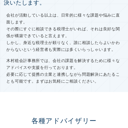
決いたします。
会社が活動している以上は、日常的に様々な課題や悩みに直
面します。
その際にすぐに相談できる税理士がいれば、それは良好な関
係が構築できていると言えます。
しかし、身近な税理士が頼りなく、誰に相談したらよいかわ
からないという経営者も実際には多くいらっしゃいます。
木村稔会計事務所では、会社の課題を解決するために様々な
アドバイスや支援を行っております。
必要に応じて提携の士業と連携しながら問題解決にあたるこ
とも可能です。まずはお気軽にご相談ください。
各種アドバイザリー