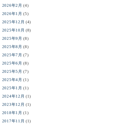
2026年2月
(4)
2026年1月
(5)
2025年12月
(4)
2025年10月
(8)
2025年9月
(8)
2025年8月
(8)
2025年7月
(7)
2025年6月
(8)
2025年5月
(7)
2025年4月
(1)
2025年1月
(1)
2024年12月
(1)
2023年12月
(1)
2018年1月
(1)
2017年11月
(1)