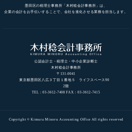
墨田区の税理士事務所「木村稔会計事務所」は、
企業の会計をお手伝いすることで、会社を進化させる業務を担当します。
公認会計士・税理士・中小企業診断士
木村稔会計事務所
〒131-0041
東京都墨田区八広３丁目１番地５ ライフスペース90
2階
TEL：03-3612-7408 FAX：03-3612-7415
Copyright © Kimura Minoru Accounting Office All rights reserved