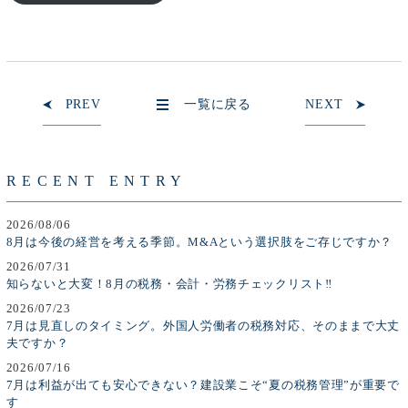
PREV
一覧に戻る
NEXT
RECENT ENTRY
2026/08/06
8月は今後の経営を考える季節。M&Aという選択肢をご存じですか？
2026/07/31
知らないと大変！8月の税務・会計・労務チェックリスト‼
2026/07/23
7月は見直しのタイミング。外国人労働者の税務対応、そのままで大丈
夫ですか？
2026/07/16
7月は利益が出ても安心できない？建設業こそ“夏の税務管理”が重要で
す