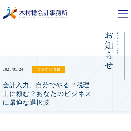
2025/05/24
お役立ち情報
会計入力、自分でやる？税理
士に頼む？あなたのビジネス
に最適な選択肢