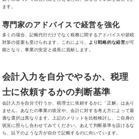
ます。
専門家のアドバイスで経営を強化
多くの場合、記帳代行だけでなく税務に関するアドバイスや節税
対策の提案も受けられます。これにより、
より戦略的な経営
が可
能となり、事業の安定と成長に貢献します。
会計入力を自分でやるか、税理
士に依頼するかの判断基準
会計入力を自分で行うか、税理士に依頼するかに「正解」はあり
ません。あなたの事業の状況や、会計に対する考え方によって最
適な選択は異なります。上記のメリットを比較検討し、ご自身の
状況に照らし合わせてみてください。あえて判断基準を設けるな
ら、以下のような方が自分で記帳するのに向いています。