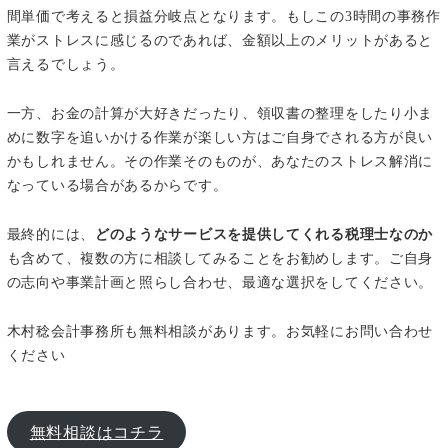
間単価で考えると損益分岐点となります。もしこの3時間の事務作
業がストレスに感じるのであれば、金額以上のメリットがあると
言えるでしょう。
一方、お金の計算が大好きだったり、領収書の整理をしたり小ま
めに数字を追いかける作業が楽しい方はご自身でされる方が良い
かもしれません。その作業そのものが、あなたのストレス解消に
なっている場合があるからです。
最終的には、
どのようなサービスを提供してくれる税理士なのか
も含めて、複数の方に相談してみることをお勧めします。ご自身
の志向や事業計画と照らし合わせ、最適な選択をしてください。
木村稔会計事務所も無料相談があります。お気軽にお問い合わせ
ください
無料相談はコチラ