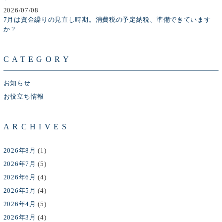
2026/07/08
7月は資金繰りの見直し時期。消費税の予定納税、準備できています
か？
CATEGORY
お知らせ
お役立ち情報
ARCHIVES
2026年8月
(1)
2026年7月
(5)
2026年6月
(4)
2026年5月
(4)
2026年4月
(5)
2026年3月
(4)