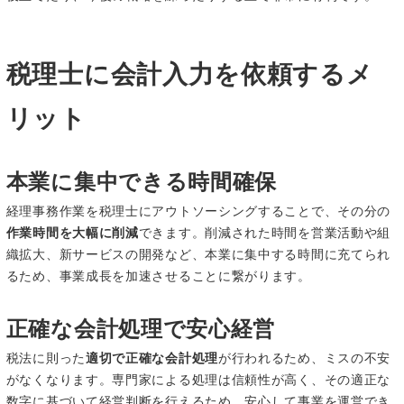
税理士に会計入力を依頼するメ
リット
本業に集中できる時間確保
経理事務作業を税理士にアウトソーシングすることで、その分の
作業時間を大幅に削減
できます。削減された時間を営業活動や組
織拡大、新サービスの開発など、本業に集中する時間に充てられ
るため、事業成長を加速させることに繋がります。
正確な会計処理で安心経営
税法に則った
適切で正確な会計処理
が行われるため、ミスの不安
がなくなります。専門家による処理は信頼性が高く、その適正な
数字に基づいて経営判断を行えるため、安心して事業を運営でき