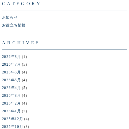
CATEGORY
お知らせ
お役立ち情報
ARCHIVES
2026年8月
(1)
2026年7月
(5)
2026年6月
(4)
2026年5月
(4)
2026年4月
(5)
2026年3月
(4)
2026年2月
(4)
2026年1月
(5)
2025年12月
(4)
2025年10月
(8)