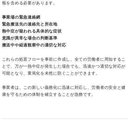
報を含める必要があります。
事業場の緊急連絡網
緊急搬送先の連絡先と所在地
熱中症が疑われる具体的な症状
意識が異常な場合の判断基準
搬送中や経過観察中の適切な対応
これらの処置フローを事前に作成し、全ての労働者に周知するこ
とで、万が一熱中症が発生した場合でも、迅速かつ適切な対応が
可能となり、重篤化を未然に防ぐことができます。
事業者は、この新しい義務化に迅速に対応し、労働者の安全と健
康を守るための体制を確立することが急務です。