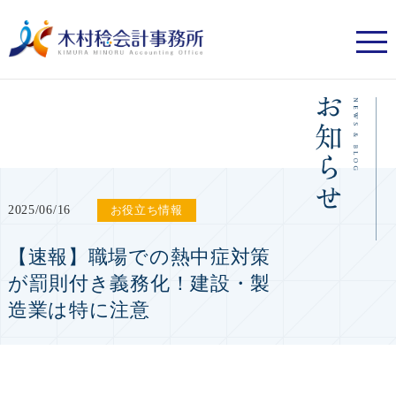
2025/06/16
お役立ち情報
【速報】職場での熱中症対策
が罰則付き義務化！建設・製
造業は特に注意