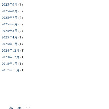
2025年9月
(8)
2025年8月
(8)
2025年7月
(7)
2025年6月
(8)
2025年5月
(7)
2025年4月
(1)
2025年1月
(1)
2024年12月
(1)
2023年12月
(1)
2018年1月
(1)
2017年11月
(1)