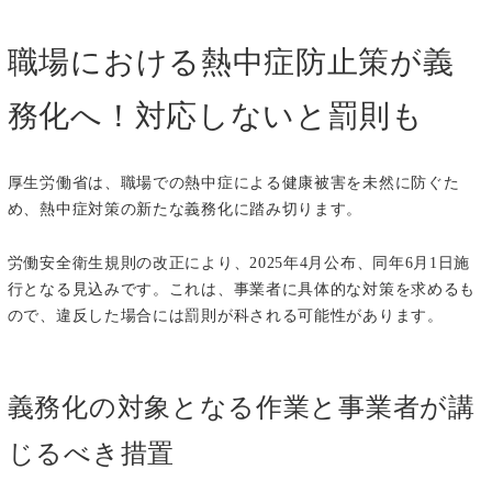
職場における熱中症防止策が義
務化へ！対応しないと罰則も
厚生労働省は、職場での熱中症による健康被害を未然に防ぐた
め、熱中症対策の新たな義務化に踏み切ります。
労働安全衛生規則の改正により、2025年4月公布、同年6月1日施
行となる見込みです。これは、事業者に具体的な対策を求めるも
ので、違反した場合には罰則が科される可能性があります。
義務化の対象となる作業と事業者が講
じるべき措置