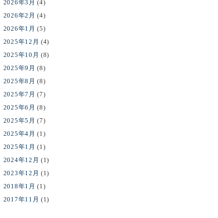
2026年3月
(4)
2026年2月
(4)
2026年1月
(5)
2025年12月
(4)
2025年10月
(8)
2025年9月
(8)
2025年8月
(8)
2025年7月
(7)
2025年6月
(8)
2025年5月
(7)
2025年4月
(1)
2025年1月
(1)
2024年12月
(1)
2023年12月
(1)
2018年1月
(1)
2017年11月
(1)