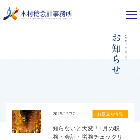
2025/12/27
お役立ち情報
知らないと大変！1月の税
務・会計・労務チェックリ